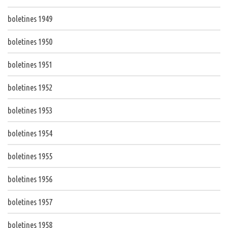
boletines 1949
boletines 1950
boletines 1951
boletines 1952
boletines 1953
boletines 1954
boletines 1955
boletines 1956
boletines 1957
boletines 1958