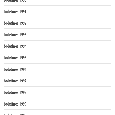
boletines 1991
boletines 1992
boletines 1993
boletines 1994
boletines 1995
boletines 1996
boletines 1997
boletines 1998
boletines 1999