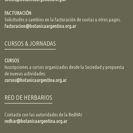
FACTURACIÓN
Solicitudes o cambios en la facturación de cuotas u otros pagos.
facturacion@botanicaargentina.org.ar
CURSOS & JORNADAS
CURSOS
Inscripciones a cursos organizados desde la Sociedad y propuesta
de nuevas actividades:
cursos@botanicaargentina.org.ar
RED DE HERBARIOS
Contacto con las autoridades de la RedHAr
redhar@botanicaargentina.org.ar