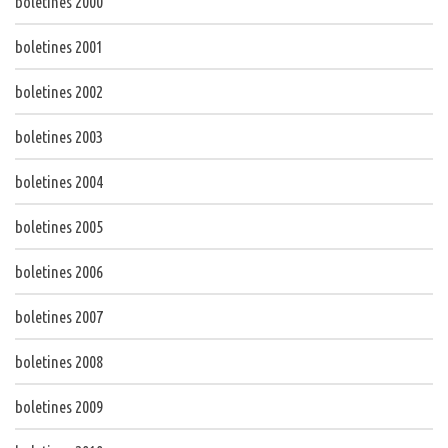
boletines 2000
boletines 2001
boletines 2002
boletines 2003
boletines 2004
boletines 2005
boletines 2006
boletines 2007
boletines 2008
boletines 2009