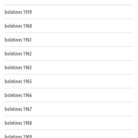
boletines 1959
boletines 1960
boletines 1961
boletines 1962
boletines 1963
boletines 1965
boletines 1966
boletines 1967
boletines 1968
boletines 1969