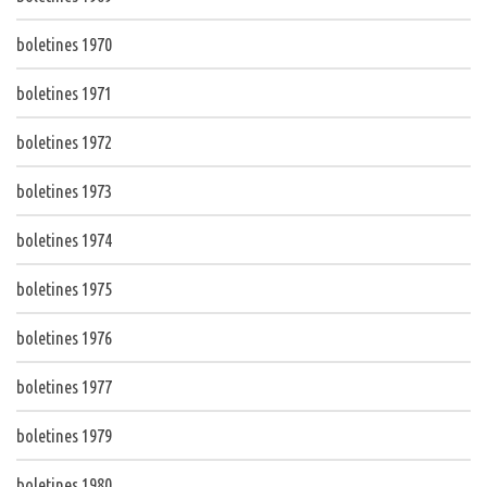
boletines 1970
boletines 1971
boletines 1972
boletines 1973
boletines 1974
boletines 1975
boletines 1976
boletines 1977
boletines 1979
boletines 1980