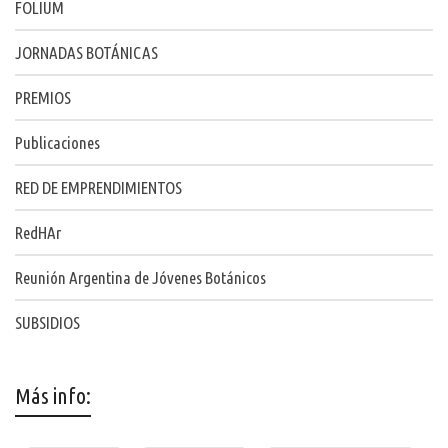
FOLIUM
JORNADAS BOTÁNICAS
PREMIOS
Publicaciones
RED DE EMPRENDIMIENTOS
RedHAr
Reunión Argentina de Jóvenes Botánicos
SUBSIDIOS
Más info: