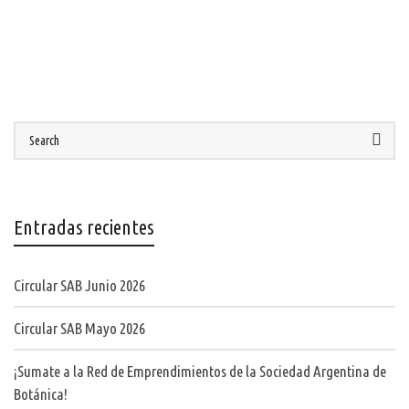
Entradas recientes
Circular SAB Junio 2026
Circular SAB Mayo 2026
¡Sumate a la Red de Emprendimientos de la Sociedad Argentina de
Botánica!