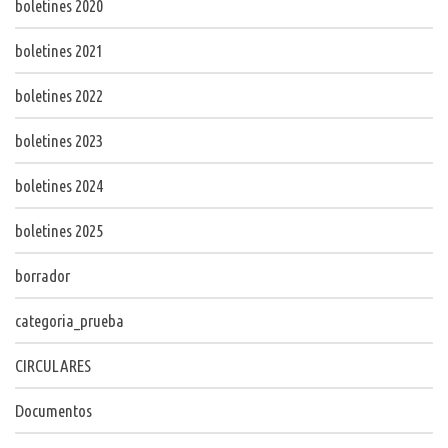
boletines 2020
boletines 2021
boletines 2022
boletines 2023
boletines 2024
boletines 2025
borrador
categoria_prueba
CIRCULARES
Documentos