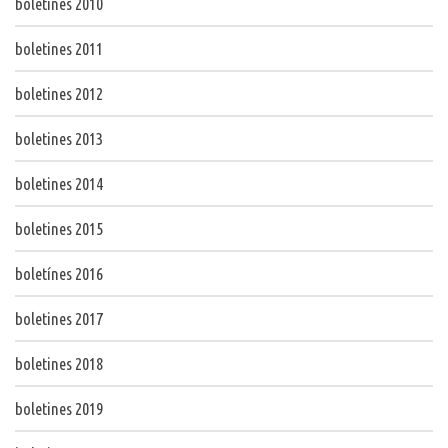
boletines 2010
boletines 2011
boletines 2012
boletines 2013
boletines 2014
boletines 2015
boletínes 2016
boletines 2017
boletines 2018
boletines 2019