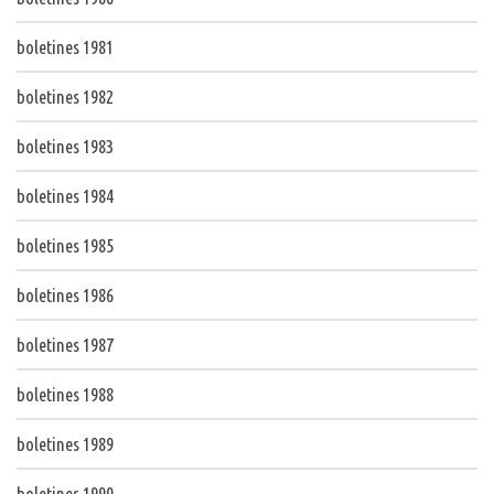
boletines 1981
boletines 1982
boletines 1983
boletines 1984
boletines 1985
boletines 1986
boletines 1987
boletines 1988
boletines 1989
boletines 1990