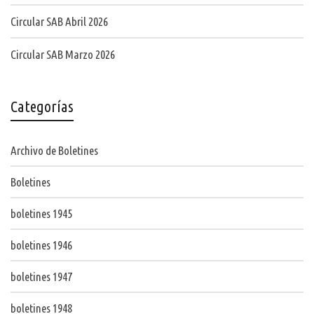
Circular SAB Abril 2026
Circular SAB Marzo 2026
Categorías
Archivo de Boletines
Boletines
boletines 1945
boletines 1946
boletines 1947
boletines 1948