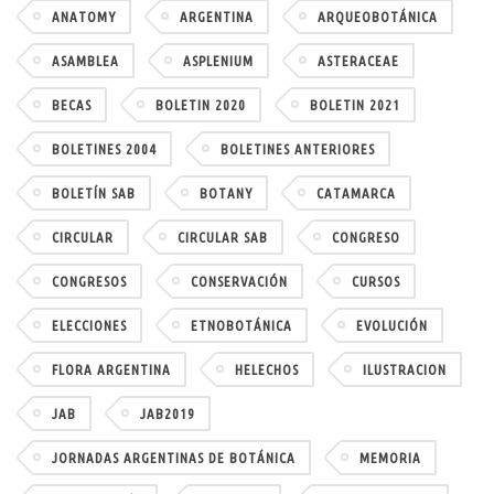
ANATOMY
ARGENTINA
ARQUEOBOTÁNICA
ASAMBLEA
ASPLENIUM
ASTERACEAE
BECAS
BOLETIN 2020
BOLETIN 2021
BOLETINES 2004
BOLETINES ANTERIORES
BOLETÍN SAB
BOTANY
CATAMARCA
CIRCULAR
CIRCULAR SAB
CONGRESO
CONGRESOS
CONSERVACIÓN
CURSOS
ELECCIONES
ETNOBOTÁNICA
EVOLUCIÓN
FLORA ARGENTINA
HELECHOS
ILUSTRACION
JAB
JAB2019
JORNADAS ARGENTINAS DE BOTÁNICA
MEMORIA