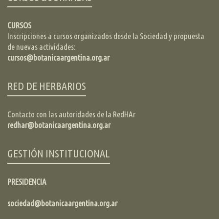
CURSOS
Inscripciones a cursos organizados desde la Sociedad y propuesta
de nuevas actividades:
cursos@botanicaargentina.org.ar
RED DE HERBARIOS
Contacto con las autoridades de la RedHAr
redhar@botanicaargentina.org.ar
GESTIÓN INSTITUCIONAL
PRESIDENCIA
sociedad@botanicaargentina.org.ar