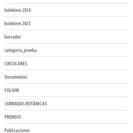
boletines 2024
boletines 2025
borrador
categoria_prueba
CIRCULARES
Documentos
FOLIUM
JORNADAS BOTÁNICAS
PREMIOS
Publicaciones