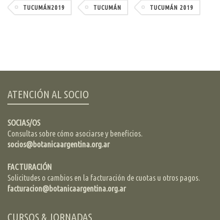
TUCUMÁN2019
TUCUMÁN
TUCUMÁN 2019
ATENCIÓN AL SOCIO
SOCIAS/OS
Consultas sobre cómo asociarse y beneficios.
socios@botanicaargentina.org.ar
FACTURACIÓN
Solicitudes o cambios en la facturación de cuotas u otros pagos.
facturacion@botanicaargentina.org.ar
CURSOS & JORNADAS