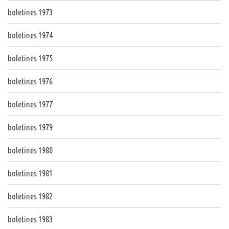
boletines 1973
boletines 1974
boletines 1975
boletines 1976
boletines 1977
boletines 1979
boletines 1980
boletines 1981
boletines 1982
boletines 1983