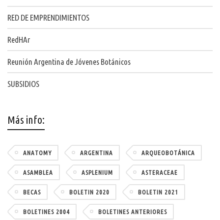
RED DE EMPRENDIMIENTOS
RedHAr
Reunión Argentina de Jóvenes Botánicos
SUBSIDIOS
Más info:
ANATOMY
ARGENTINA
ARQUEOBOTÁNICA
ASAMBLEA
ASPLENIUM
ASTERACEAE
BECAS
BOLETIN 2020
BOLETIN 2021
BOLETINES 2004
BOLETINES ANTERIORES