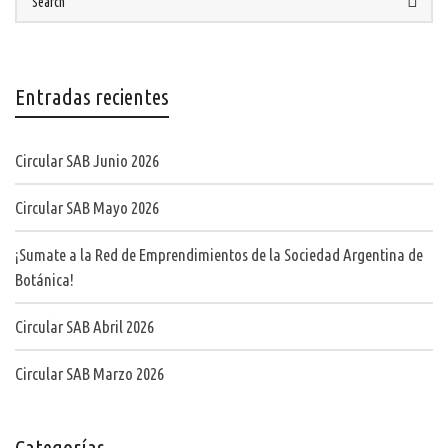
Entradas recientes
Circular SAB Junio 2026
Circular SAB Mayo 2026
¡Sumate a la Red de Emprendimientos de la Sociedad Argentina de
Botánica!
Circular SAB Abril 2026
Circular SAB Marzo 2026
Categorías