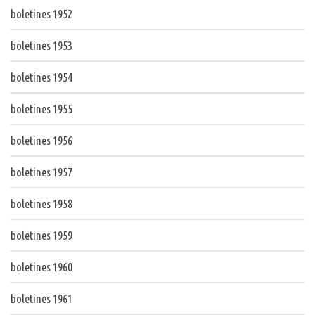
boletines 1952
boletines 1953
boletines 1954
boletines 1955
boletines 1956
boletines 1957
boletines 1958
boletines 1959
boletines 1960
boletines 1961