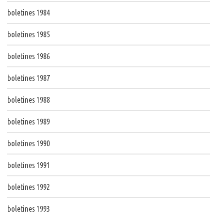
boletines 1984
boletines 1985
boletines 1986
boletines 1987
boletines 1988
boletines 1989
boletines 1990
boletines 1991
boletines 1992
boletines 1993