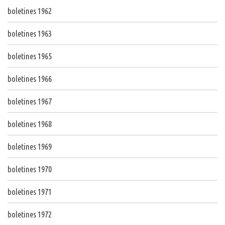
boletines 1962
boletines 1963
boletines 1965
boletines 1966
boletines 1967
boletines 1968
boletines 1969
boletines 1970
boletines 1971
boletines 1972