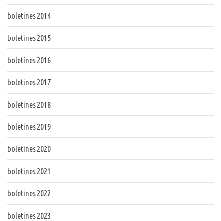
boletines 2014
boletines 2015
boletínes 2016
boletines 2017
boletines 2018
boletines 2019
boletines 2020
boletines 2021
boletines 2022
boletines 2023