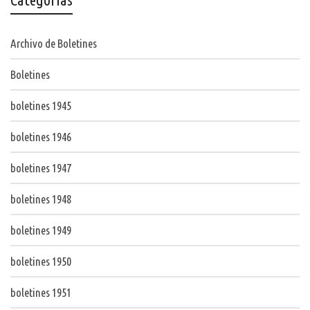
Archivo de Boletines
Boletines
boletines 1945
boletines 1946
boletines 1947
boletines 1948
boletines 1949
boletines 1950
boletines 1951