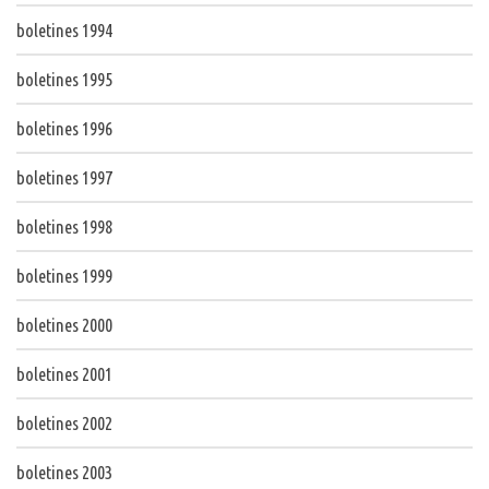
boletines 1994
boletines 1995
boletines 1996
boletines 1997
boletines 1998
boletines 1999
boletines 2000
boletines 2001
boletines 2002
boletines 2003