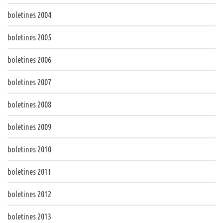
boletines 2004
boletines 2005
boletines 2006
boletines 2007
boletines 2008
boletines 2009
boletines 2010
boletines 2011
boletines 2012
boletines 2013