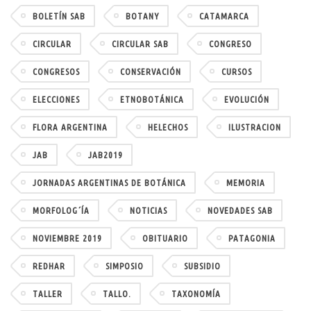
BOLETÍN SAB
BOTANY
CATAMARCA
CIRCULAR
CIRCULAR SAB
CONGRESO
CONGRESOS
CONSERVACIÓN
CURSOS
ELECCIONES
ETNOBOTÁNICA
EVOLUCIÓN
FLORA ARGENTINA
HELECHOS
ILUSTRACION
JAB
JAB2019
JORNADAS ARGENTINAS DE BOTÁNICA
MEMORIA
MORFOLOG´ÍA
NOTICIAS
NOVEDADES SAB
NOVIEMBRE 2019
OBITUARIO
PATAGONIA
REDHAR
SIMPOSIO
SUBSIDIO
TALLER
TALLO.
TAXONOMÍA