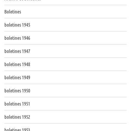
Boletines
boletines 1945
boletines 1946
boletines 1947
boletines 1948
boletines 1949
boletines 1950
boletines 1951
boletines 1952
boletines 1953