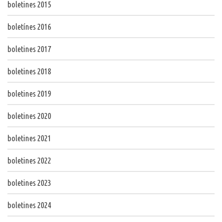
boletines 2015
boletínes 2016
boletines 2017
boletines 2018
boletines 2019
boletines 2020
boletines 2021
boletines 2022
boletines 2023
boletines 2024