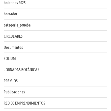
boletines 2025
borrador
categoria_prueba
CIRCULARES
Documentos
FOLIUM
JORNADAS BOTÁNICAS
PREMIOS
Publicaciones
RED DE EMPRENDIMIENTOS