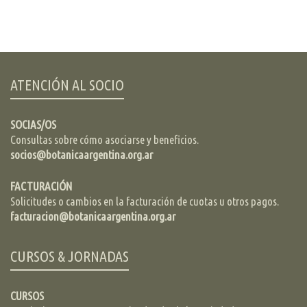
ATENCIÓN AL SOCIO
SOCIAS/OS
Consultas sobre cómo asociarse y beneficios.
socios@botanicaargentina.org.ar
FACTURACIÓN
Solicitudes o cambios en la facturación de cuotas u otros pagos.
facturacion@botanicaargentina.org.ar
CURSOS & JORNADAS
CURSOS