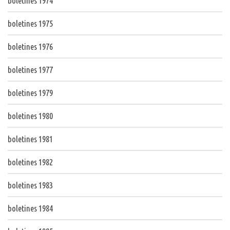
boletines 1974
boletines 1975
boletines 1976
boletines 1977
boletines 1979
boletines 1980
boletines 1981
boletines 1982
boletines 1983
boletines 1984