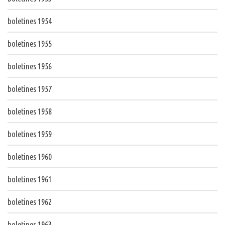
boletines 1954
boletines 1955
boletines 1956
boletines 1957
boletines 1958
boletines 1959
boletines 1960
boletines 1961
boletines 1962
boletines 1963