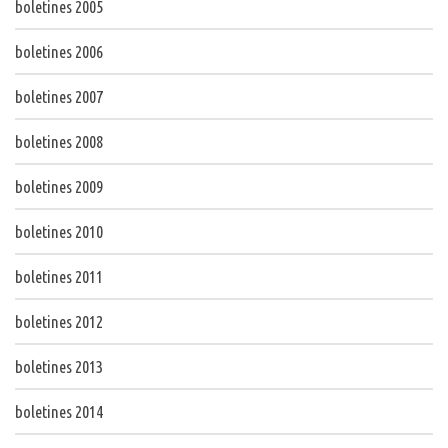
boletines 2005
boletines 2006
boletines 2007
boletines 2008
boletines 2009
boletines 2010
boletines 2011
boletines 2012
boletines 2013
boletines 2014