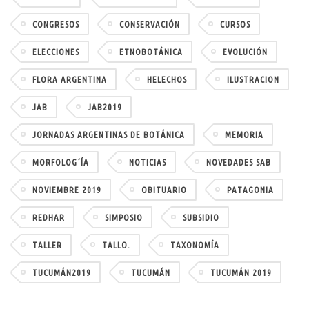
CONGRESOS
CONSERVACIÓN
CURSOS
ELECCIONES
ETNOBOTÁNICA
EVOLUCIÓN
FLORA ARGENTINA
HELECHOS
ILUSTRACION
JAB
JAB2019
JORNADAS ARGENTINAS DE BOTÁNICA
MEMORIA
MORFOLOG´ÍA
NOTICIAS
NOVEDADES SAB
NOVIEMBRE 2019
OBITUARIO
PATAGONIA
REDHAR
SIMPOSIO
SUBSIDIO
TALLER
TALLO.
TAXONOMÍA
TUCUMÁN2019
TUCUMÁN
TUCUMÁN 2019