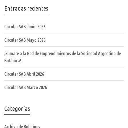
Entradas recientes
Circular SAB Junio 2026
Circular SAB Mayo 2026
¡Sumate a la Red de Emprendimientos de la Sociedad Argentina de
Botánica!
Circular SAB Abril 2026
Circular SAB Marzo 2026
Categorías
Archivo de Boletines