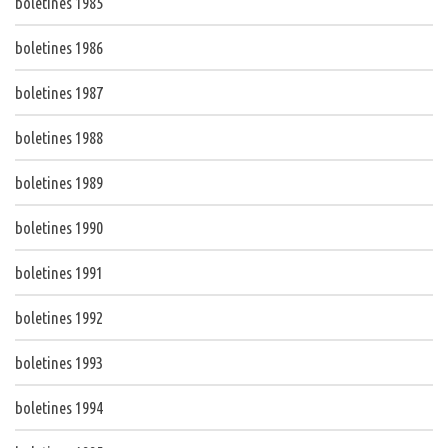
boletines 1985
boletines 1986
boletines 1987
boletines 1988
boletines 1989
boletines 1990
boletines 1991
boletines 1992
boletines 1993
boletines 1994