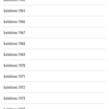
boletines 1965
boletines 1966
boletines 1967
boletines 1968
boletines 1969
boletines 1970
boletines 1971
boletines 1972
boletines 1973