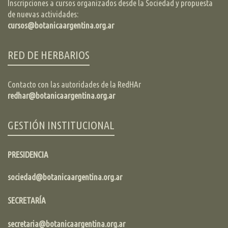
Inscripciones a cursos organizados desde la Sociedad y propuesta
de nuevas actividades:
cursos@botanicaargentina.org.ar
RED DE HERBARIOS
Contacto con las autoridades de la RedHAr
redhar@botanicaargentina.org.ar
GESTIÓN INSTITUCIONAL
PRESIDENCIA
sociedad@botanicaargentina.org.ar
SECRETARÍA
secretaria@botanicaargentina.org.ar