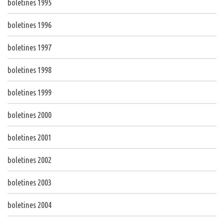
boletines 1995
boletines 1996
boletines 1997
boletines 1998
boletines 1999
boletines 2000
boletines 2001
boletines 2002
boletines 2003
boletines 2004