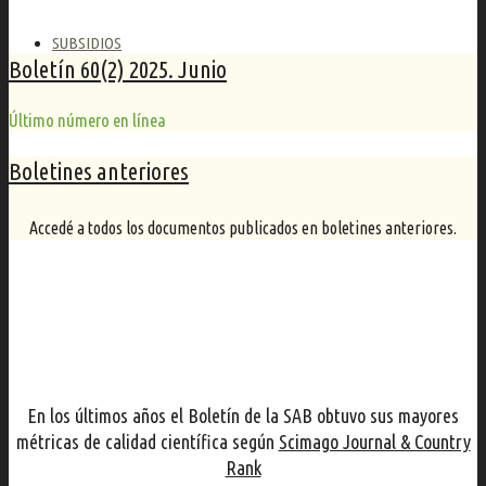
SUBSIDIOS
Boletín 60(2) 2025. Junio
Último número en línea
Boletines anteriores
Accedé a todos los documentos publicados en boletines anteriores.
Instrucciones y Envío de artículos
En los últimos años el Boletín de la SAB obtuvo sus mayores
métricas de calidad científica según
Scimago Journal & Country
Rank