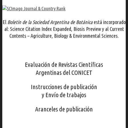
El
Boletín de la Sociedad Argentina de Botánica
está incorporado
al: Science Citation Index Expanded, Biosis Preview y al Current
Contents – Agriculture, Biology & Environmental Sciences.
Evaluación de Revistas Científicas
Argentinas del CONICET
Instrucciones de publicación
y Envío de trabajos
Aranceles de publicación