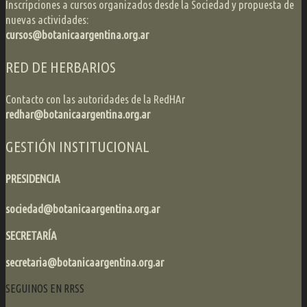
Inscripciones a cursos organizados desde la Sociedad y propuesta de
nuevas actividades:
cursos@botanicaargentina.org.ar
RED DE HERBARIOS
Contacto con las autoridades de la RedHAr
redhar@botanicaargentina.org.ar
GESTIÓN INSTITUCIONAL
PRESIDENCIA
sociedad@botanicaargentina.org.ar
SECRETARÍA
secretaria@botanicaargentina.org.ar
SEGUINOS EN RRSS