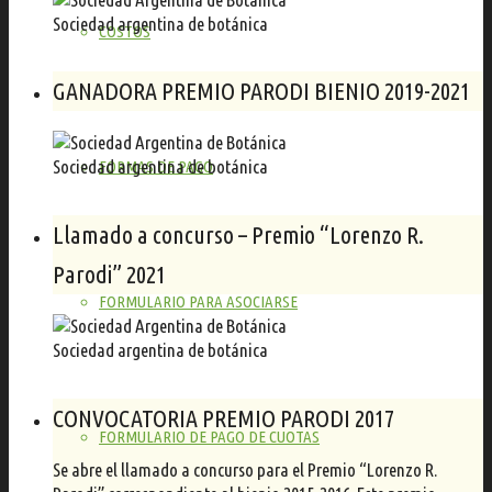
Sociedad argentina de botánica
COSTOS
GANADORA PREMIO PARODI BIENIO 2019-2021
Sociedad argentina de botánica
FORMAS DE PAGO
Llamado a concurso – Premio “Lorenzo R.
Parodi” 2021
FORMULARIO PARA ASOCIARSE
Sociedad argentina de botánica
CONVOCATORIA PREMIO PARODI 2017
FORMULARIO DE PAGO DE CUOTAS
Se abre el llamado a concurso para el Premio “Lorenzo R.