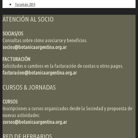
Tucumán 2019
ATENCIÓN AL SOCIO
SOCIAS/OS
Consultas sobre cómo asociarse y beneficios.
socios@botanicaargentina.org.ar
FACTURACIÓN
Solicitudes o cambios en la facturación de cuotas u otros pagos.
facturacion@botanicaargentina.org.ar
CURSOS & JORNADAS
CURSOS
Inscripciones a cursos organizados desde la Sociedad y propuesta de
nuevas actividades:
cursos@botanicaargentina.org.ar
RED DE HERBARIOS