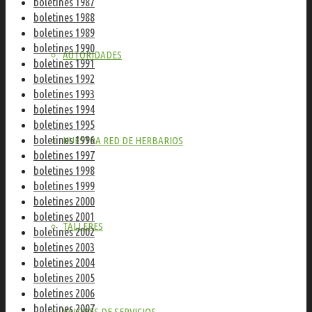
boletines 1987
boletines 1988
boletines 1989
boletines 1990
AUTORIDADES
boletines 1991
boletines 1992
boletines 1993
boletines 1994
boletines 1995
boletines 1996
NUESTRA RED DE HERBARIOS
boletines 1997
boletines 1998
boletines 1999
boletines 2000
boletines 2001
TALLERES
boletines 2002
boletines 2003
boletines 2004
boletines 2005
boletines 2006
boletines 2007
VALORES DE SERVICIOS