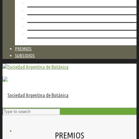
AUTORIDADES
NUESTRA RED DE HERBARIOS
TALLERES
VALORES DE SERVICIOS
ESTATUTO
CONTACTO
PREMIOS
SUBSIDIOS
PREMIOS