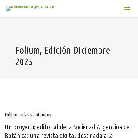
Folium, Edición Diciembre
2025
Folium, relatos botánicos
Un proyecto editorial de la Sociedad Argentina de
Botánica: una revista digital destinada a la