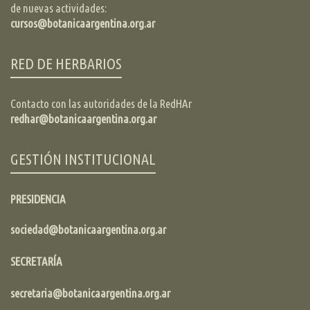
de nuevas actividades:
cursos@botanicaargentina.org.ar
RED DE HERBARIOS
Contacto con las autoridades de la RedHAr
redhar@botanicaargentina.org.ar
GESTIÓN INSTITUCIONAL
PRESIDENCIA
sociedad@botanicaargentina.org.ar
SECRETARÍA
secretaria@botanicaargentina.org.ar