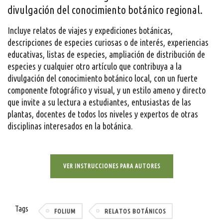
divulgación del conocimiento botánico regional.
Incluye relatos de viajes y expediciones botánicas,
descripciones de especies curiosas o de interés, experiencias
educativas, listas de especies, ampliación de distribución de
especies y cualquier otro artículo que contribuya a la
divulgación del conocimiento botánico local, con un fuerte
componente fotográfico y visual, y un estilo ameno y directo
que invite a su lectura a estudiantes, entusiastas de las
plantas, docentes de todos los niveles y expertos de otras
disciplinas interesados en la botánica.
VER INSTRUCCIONES PARA AUTORES
Tags
FOLIUM
RELATOS BOTÁNICOS