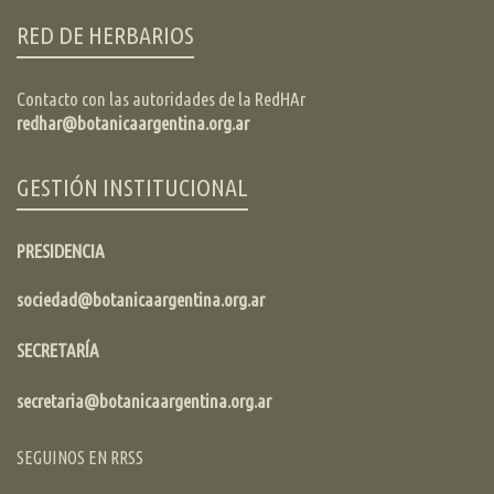
RED DE HERBARIOS
Contacto con las autoridades de la RedHAr
redhar@botanicaargentina.org.ar
GESTIÓN INSTITUCIONAL
PRESIDENCIA
sociedad@botanicaargentina.org.ar
SECRETARÍA
secretaria@botanicaargentina.org.ar
SEGUINOS EN RRSS