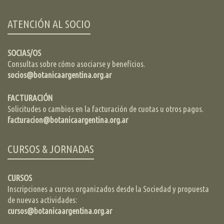
ATENCIÓN AL SOCIO
SOCIAS/OS
Consultas sobre cómo asociarse y beneficios.
socios@botanicaargentina.org.ar
FACTURACIÓN
Solicitudes o cambios en la facturación de cuotas u otros pagos.
facturacion@botanicaargentina.org.ar
CURSOS & JORNADAS
CURSOS
Inscripciones a cursos organizados desde la Sociedad y propuesta
de nuevas actividades:
cursos@botanicaargentina.org.ar