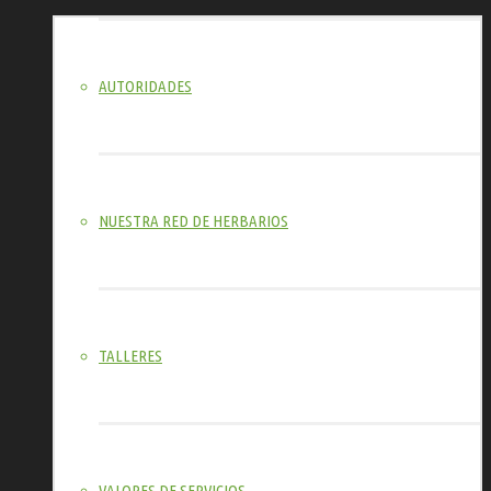
AUTORIDADES
NUESTRA RED DE HERBARIOS
TALLERES
VALORES DE SERVICIOS