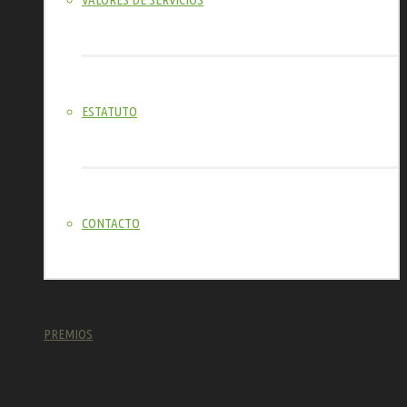
ESTATUTO
CONTACTO
PREMIOS