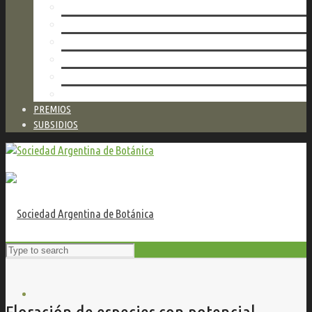
AUTORIDADES
NUESTRA RED DE HERBARIOS
TALLERES
VALORES DE SERVICIOS
ESTATUTO
CONTACTO
PREMIOS
SUBSIDIOS