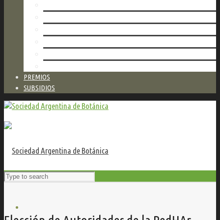
AUTORIDADES
NUESTRA RED DE HERBARIOS
TALLERES
VALORES DE SERVICIOS
ESTATUTO
CONTACTO
PREMIOS
SUBSIDIOS