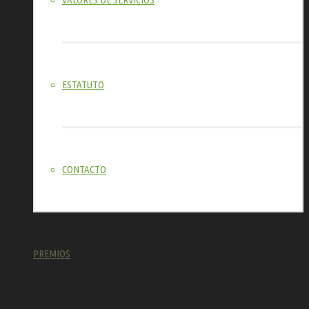
ESTATUTO
CONTACTO
PREMIOS