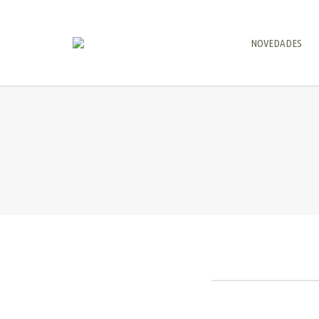
NOVEDADES