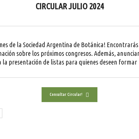
CIRCULAR JULIO 2024
e mes de la Sociedad Argentina de Botánica! Encontrarás
mación sobre los próximos congresos. Además, anunciam
 a la presentación de listas para quienes deseen formar 
Consultar Circular!