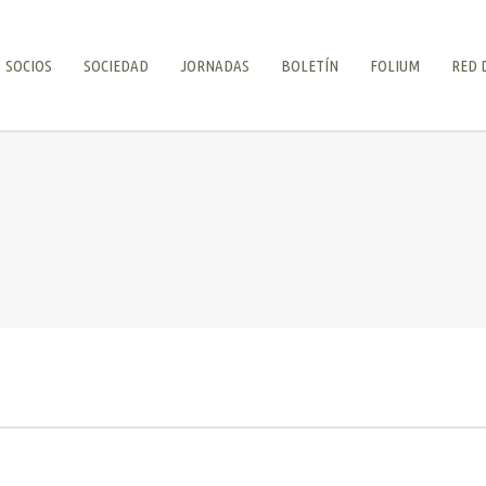
SOCIOS
SOCIEDAD
JORNADAS
BOLETÍN
FOLIUM
RED 