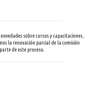
 novedades sobre cursos y capacitaciones,
os la renovación parcial de la comisión
parte de este proceso.