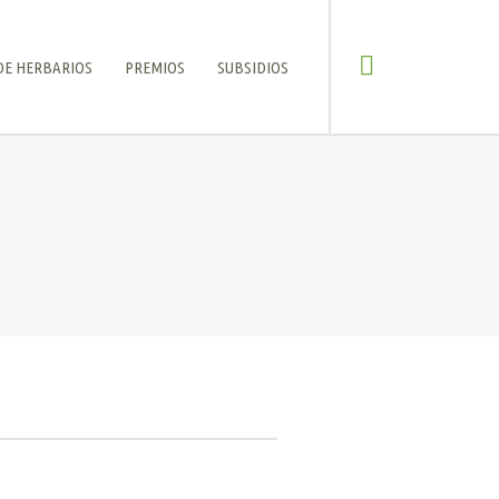
DE HERBARIOS
PREMIOS
SUBSIDIOS