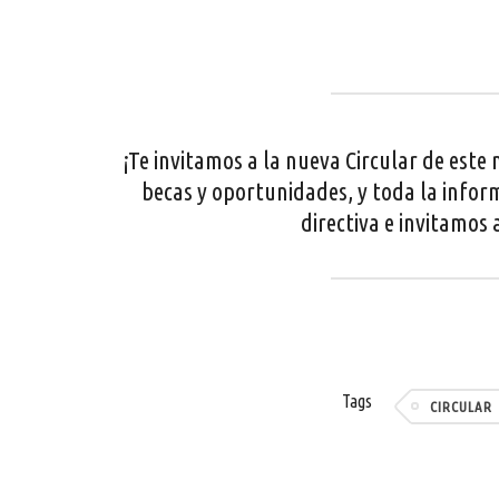
¡Te invitamos a la nueva Circular de est
becas y oportunidades, y toda la infor
directiva e invitamos
Tags
CIRCULAR