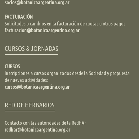
socios@botanicaargentina.org.ar
FACTURACIÓN
Solicitudes o cambios en la facturación de cuotas u otros pagos.
facturacion@botanicaargentina.org.ar
CURSOS & JORNADAS
CURSOS
Inscripciones a cursos organizados desde la Sociedad y propuesta
de nuevas actividades:
cursos@botanicaargentina.org.ar
RED DE HERBARIOS
Contacto con las autoridades de la RedHAr
redhar@botanicaargentina.org.ar