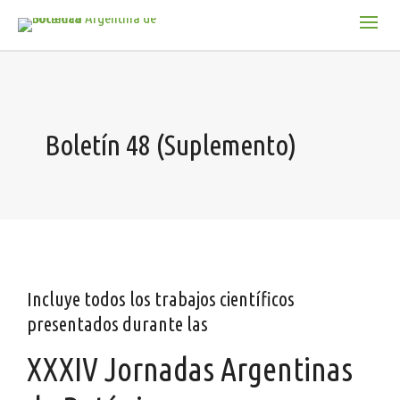
Boletín 48 (Suplemento)
Incluye todos los trabajos científicos
presentados durante las
XXXIV Jornadas Argentinas